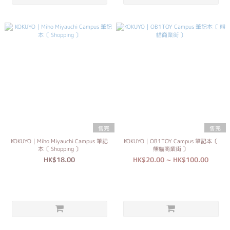
售完
售完
KOKUYO｜Miho Miyauchi Campus 筆記
KOKUYO｜OB1TOY Campus 筆記本〔
本〔 Shopping 〕
熊貓商業街 〕
HK$18.00
HK$20.00 ~ HK$100.00