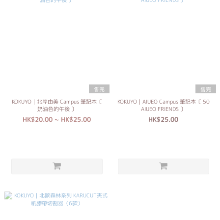
售完
售完
KOKUYO｜北岸由美 Campus 筆記本〔
KOKUYO｜AIUEO Campus 筆記本〔 50
奶油色的午後 〕
AIUEO FRIENDS 〕
HK$20.00 ~ HK$25.00
HK$25.00