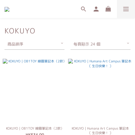
KOKUYO
商品排序
每頁顯示 24 個
KOKUYO｜OB1TOY 線圈筆記本（2款）
KOKUYO｜Humana Art Campus 筆記本
〔 生日快樂！ 〕
HK$34.00