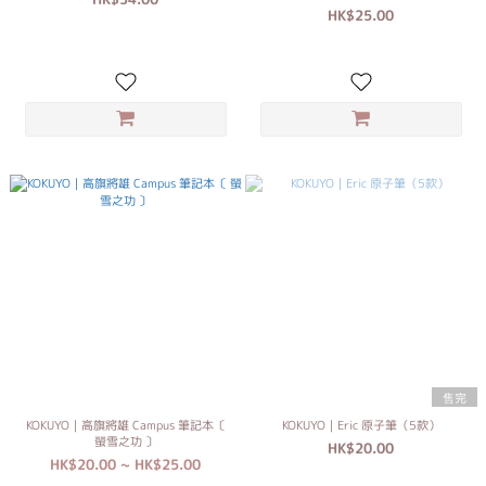
HK$25.00
售完
KOKUYO｜高旗將雄 Campus 筆記本〔
KOKUYO｜Eric 原子筆（5款）
螢雪之功 〕
HK$20.00
HK$20.00 ~ HK$25.00