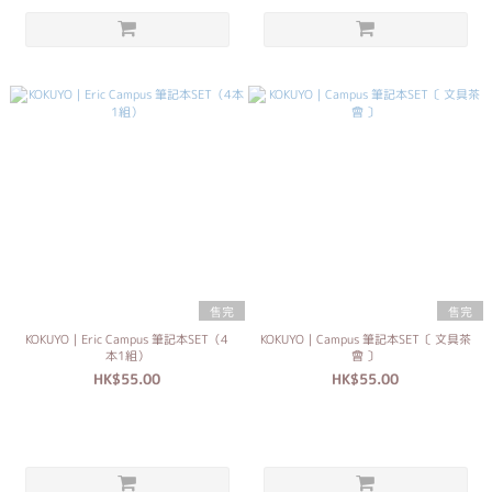
售完
售完
KOKUYO｜Eric Campus 筆記本SET（4
KOKUYO｜Campus 筆記本SET〔 文具茶
本1組）
會 〕
HK$55.00
HK$55.00