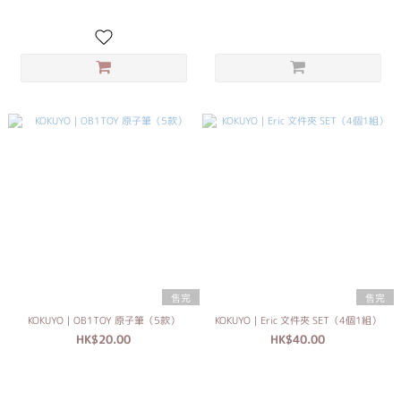
售完
售完
KOKUYO｜OB1TOY 原子筆（5款）
KOKUYO｜Eric 文件夾 SET（4個1組）
HK$20.00
HK$40.00