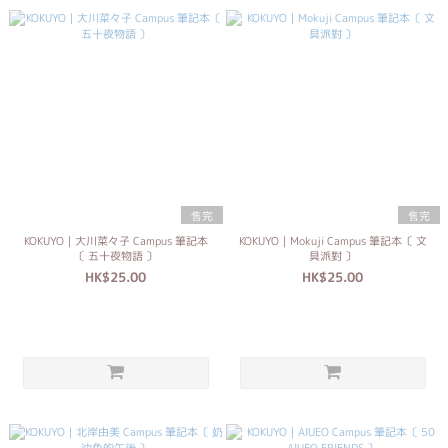
售完
售完
KOKUYO｜大川菜々子 Campus 筆記本
KOKUYO｜Mokuji Campus 筆記本〔 文
〔 五十夜物語 〕
具派對 〕
HK$25.00
HK$25.00