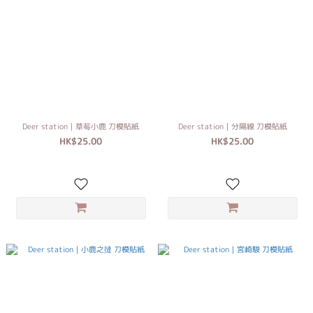
Deer station｜草莓小鹿 刀模貼紙
Deer station｜分隔線 刀模貼紙
HK$25.00
HK$25.00