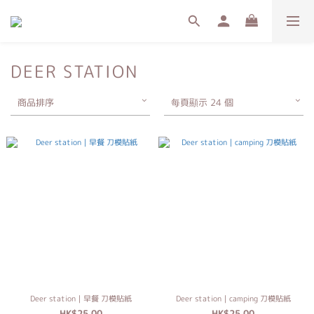
DEER STATION
商品排序
每頁顯示 24 個
Deer station｜早餐 刀模貼紙
Deer station｜camping 刀模貼紙
HK$25.00
HK$25.00