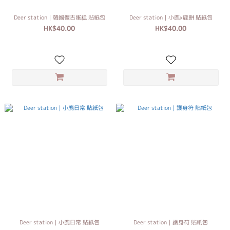
Deer station｜韓國復古蛋糕 貼紙包
Deer station｜小鹿x鹿餅 貼紙包
HK$40.00
HK$40.00
Deer station｜小鹿日常 貼紙包
Deer station｜護身符 貼紙包