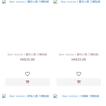
Deer station｜麵包小鹿 刀模貼紙
Deer station｜壽司小鹿 刀模貼紙
HK$25.00
HK$25.00