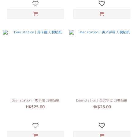
Deer station｜馬卡龍 刀模貼紙
Deer station｜英文字母 刀模貼紙
HK$25.00
HK$25.00