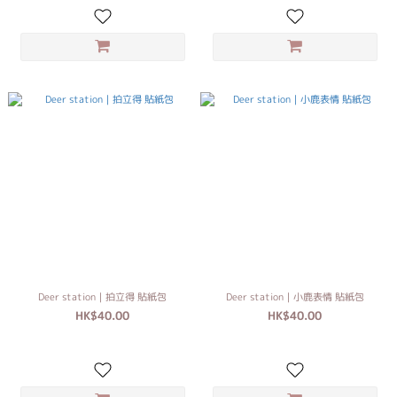
Deer station｜拍立得 貼紙包
Deer station｜小鹿表情 貼紙包
HK$40.00
HK$40.00