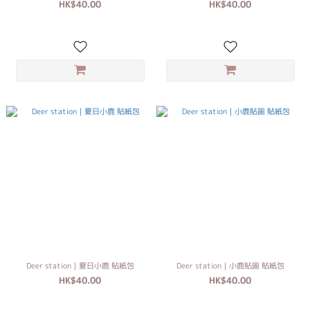
HK$40.00
HK$40.00
Deer station｜夏日小鹿 貼紙包
Deer station｜小鹿貼圖 貼紙包
HK$40.00
HK$40.00