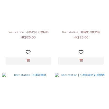
Deer station｜小鹿之撻 刀模貼紙
Deer station｜宮崎駿 刀模貼紙
HK$25.00
HK$25.00