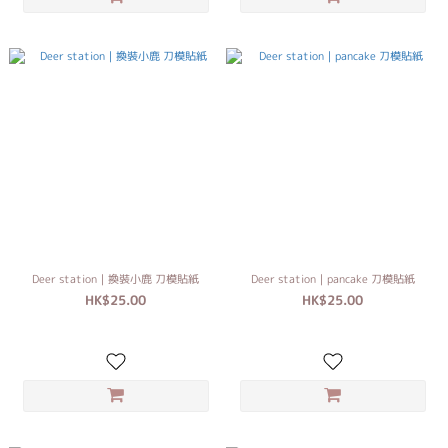
Deer station｜換裝小鹿 刀模貼紙
Deer station｜pancake 刀模貼紙
HK$25.00
HK$25.00