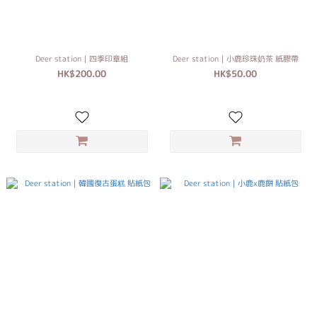
Deer station｜四季印章組
Deer station｜小鹿珍珠奶茶 紙膠帶
HK$200.00
HK$50.00