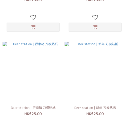
Deer station｜行李箱 刀模貼紙
Deer station｜新年 刀模貼紙
HK$25.00
HK$25.00