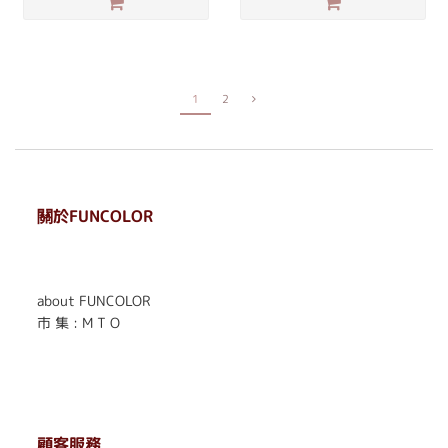
1
2
關於FUNCOLOR
. . . . . . . . . . . . . . . . . .
. . . . . .
about FUNCOLOR
市 集 : M T O
顧客服務