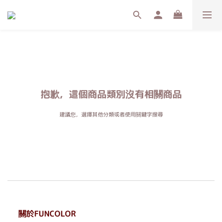
抱歉，這個商品類別沒有相關商品
建議您，選擇其他分類或者使用關鍵字搜尋
關於FUNCOLOR