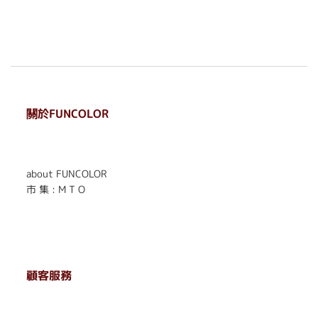
關於FUNCOLOR
. . . . . . . . . . . . . . . . . .
. . . . . .
about FUNCOLOR
市 集 : M T O
顧客服務
. . . . . . . . . . . . . . . . . . . . . . . .