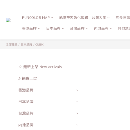
FUNCOLOR MAP
紙膠帶客製化服務｜台灣大年
店長日
香港品牌
日本品牌
台灣品牌
內地品牌
其他地
全部商品
/
日本品牌
/
CUBIX
⇪ 最新上架 New arrivals
♪ 補貨上架
香港品牌
日本品牌
台灣品牌
內地品牌