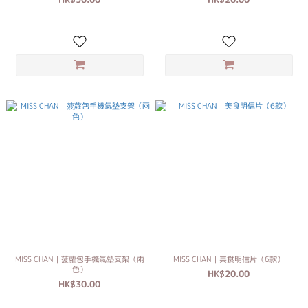
MISS CHAN｜菠蘿包手機氣墊支架（兩
MISS CHAN｜美食明信片（6款）
色）
HK$20.00
HK$30.00