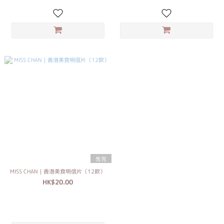
售完
MISS CHAN｜香港美食明信片（12款）
HK$20.00