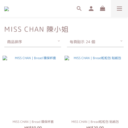
MISS CHAN 陳小姐
商品排序
每頁顯示 24 個
MISS CHAN｜Bread 環保杯套
MISS CHAN｜Bread粒粒包 貼紙包
HK$50.00
HK$20.00