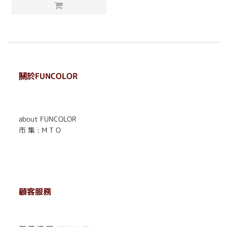
關於FUNCOLOR
. . . . . . . . . . . . . . . . . .
. . . . . .
about FUNCOLOR
市 集 : M T O
顧客服務
. . . . . . . . . . . . . . . . . . . . . . . .