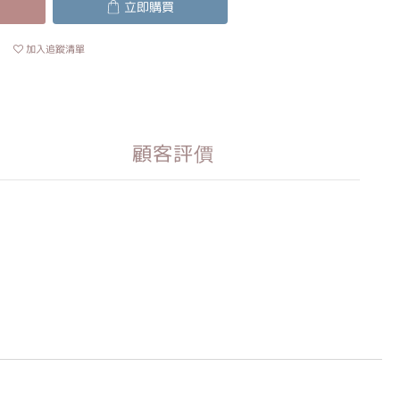
立即購買
加入追蹤清單
顧客評價