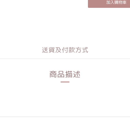
加入購物車
送貨及付款方式
商品描述