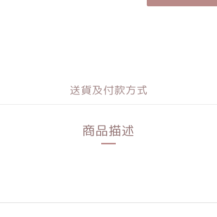
送貨及付款方式
商品描述