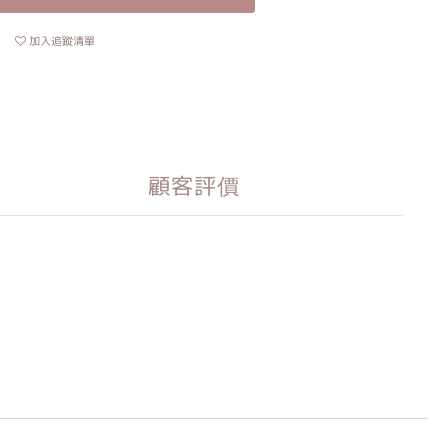
加入追蹤清單
顧客評價