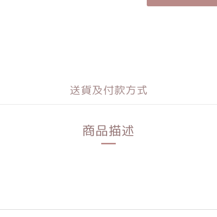
送貨及付款方式
商品描述