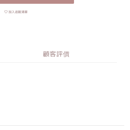
加入追蹤清單
顧客評價