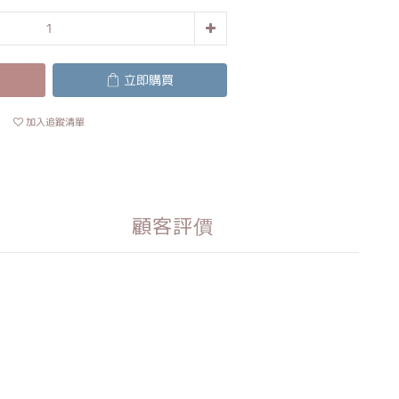
立即購買
加入追蹤清單
顧客評價