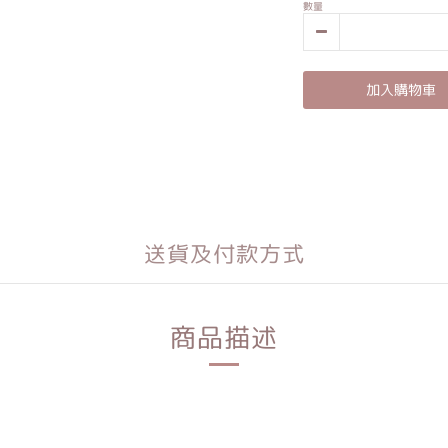
數量
加入購物車
送貨及付款方式
商品描述