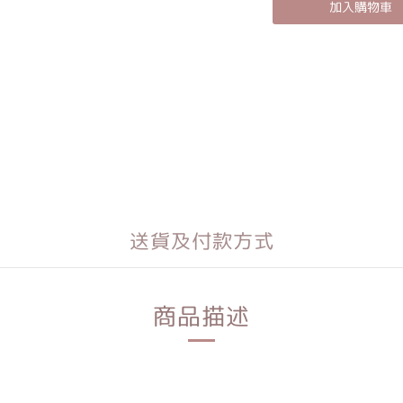
加入購物車
送貨及付款方式
商品描述