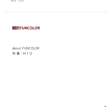
產地：日本
關於FUNCOLOR
. . . . . . . . . . . . . . . . . .
. . . . . .
about FUNCOLOR
市 集 : M T O