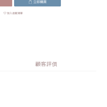
立即購買
加入追蹤清單
顧客評價