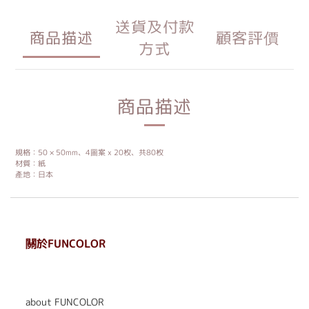
送貨及付款
商品描述
顧客評價
方式
商品描述
規格：50 × 50mm、4圖案 x 20枚、共80枚
材質：紙
產地：日本
關於FUNCOLOR
. . . . . . . . . . . . . . . . . .
. . . . . .
about FUNCOLOR