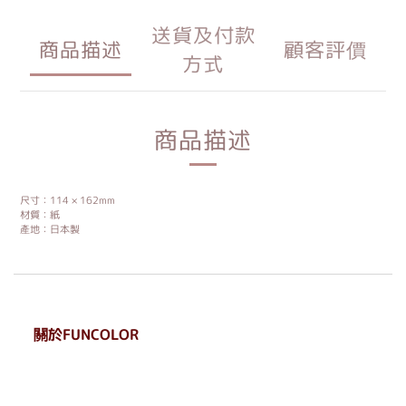
送貨及付款
商品描述
顧客評價
方式
商品描述
尺寸：114 × 162mm
材質：紙
產地：日本製
關於FUNCOLOR
. . . . . . . . . . . . . . . . . .
. . . . . .