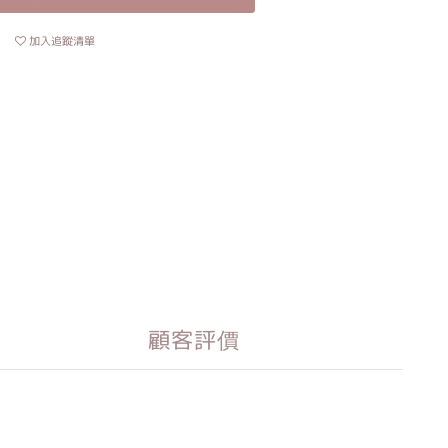
加入追蹤清單
顧客評價