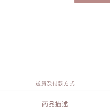
送貨及付款方式
商品描述