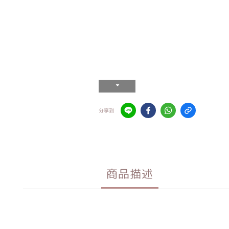
分享到
商品描述