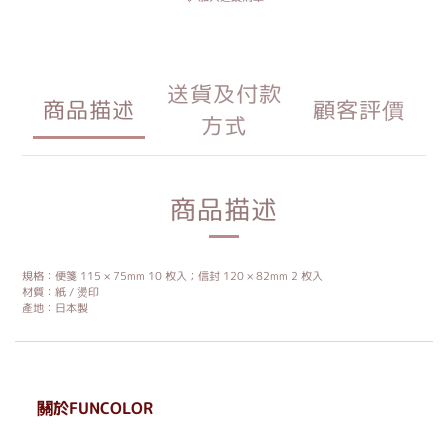
送貨及付款
商品描述
顧客評價
方式
商品描述
規格：便箋 115 × 75mm 10 枚入；信封 120 × 82mm 2 枚入
材質：紙 / 燙印
產地：日本製
關於FUNCOLOR
. . . . . . . . . . . . . . . . . .
. . . . . .