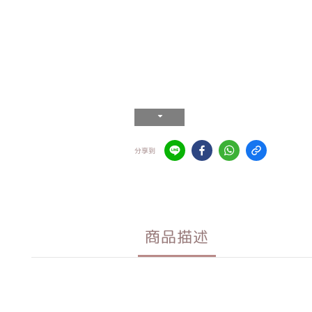
分享到
商品描述