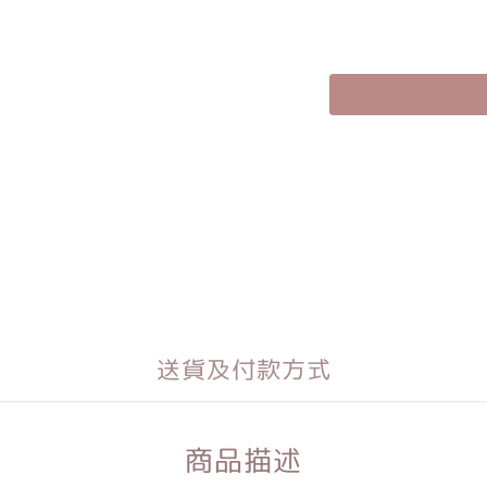
送貨及付款方式
商品描述