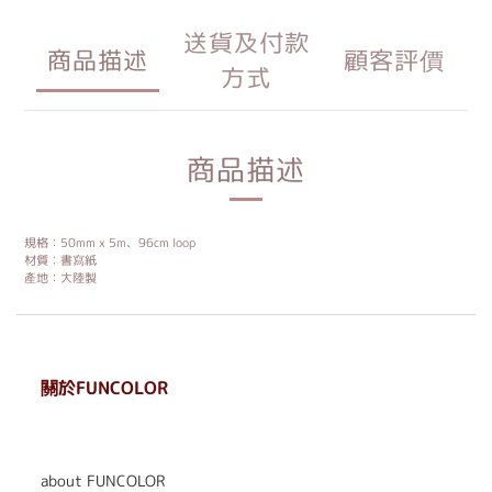
送貨及付款
商品描述
顧客評價
方式
商品描述
規格：50mm x 5m、96cm loop
材質︰書寫紙
產地：大陸製
關於FUNCOLOR
. . . . . . . . . . . . . . . . . .
. . . . . .
about FUNCOLOR