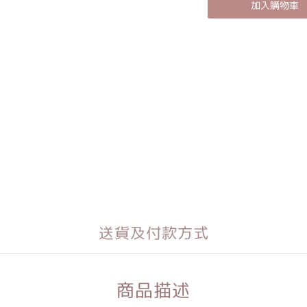
加入購物車
送貨及付款方式
商品描述