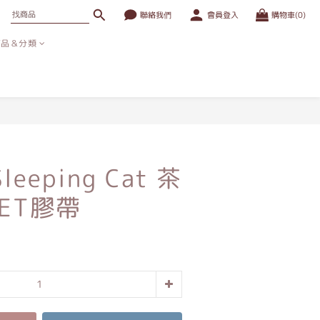
聯絡我們
會員登入
購物車(0)
商品＆分類
立即購買
leeping Cat 茶
ET膠帶