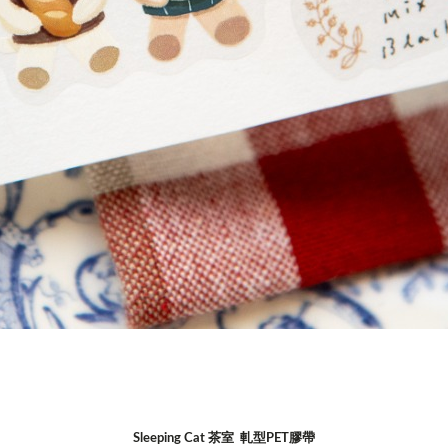
Sleeping Cat 茶室 軋型PET膠帶