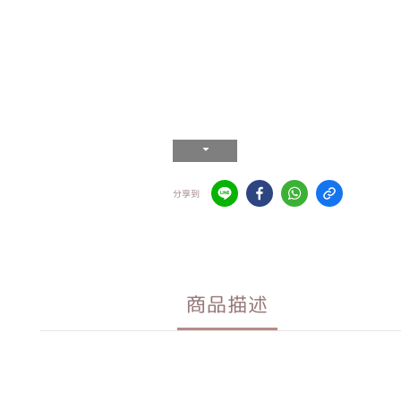
分享到
商品描述