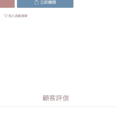
立即購買
加入追蹤清單
顧客評價