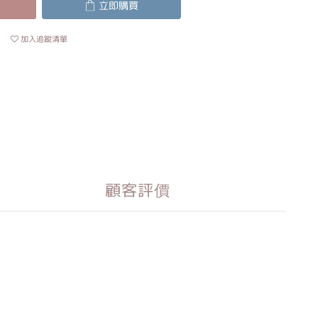
立即購買
加入追蹤清單
顧客評價