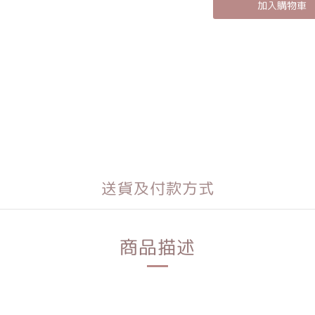
加入購物車
送貨及付款方式
商品描述