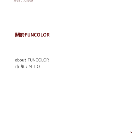
產地：大陸製
關於FUNCOLOR
. . . . . . . . . . . . . . . . . .
. . . . . .
about FUNCOLOR
市 集 : M T O