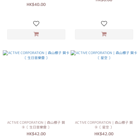
HK$40.00
ACTIVE CORPORATION｜森山標子 賀
ACTIVE CORPORATION｜森山標子 賀
卡〔 生日音樂會 〕
卡〔 星空 〕
HK$42.00
HK$42.00