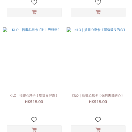
KILO｜插畫心意卡〔對世界好奇〕
KILO｜插畫心意卡〔保有善良的心〕
HK$18.00
HK$18.00