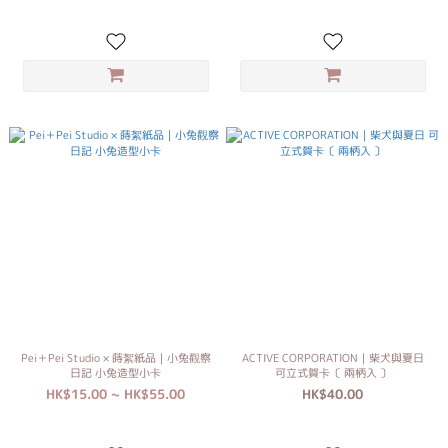
Pei＋Pei Studio × 蒔絮紙品｜小兔觀察
ACTIVE CORPORATION｜柴犬與夏日
日記 小兔造型小卡
可立式賀卡〔 兩柄入 〕
HK$15.00 ~ HK$55.00
HK$40.00