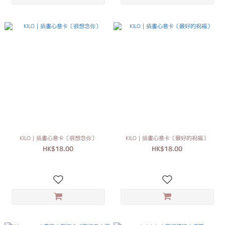
KILO｜插畫心意卡〔很想念你〕
KILO｜插畫心意卡〔最好的祝福〕
HK$18.00
HK$18.00