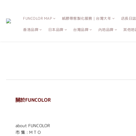
FUNCOLOR MAP
紙膠帶客製化服務｜台灣大年
店長日
香港品牌
日本品牌
台灣品牌
內地品牌
其他地
關於FUNCOLOR
. . . . . . . . . . . . . . . . . .
. . . . . .
about FUNCOLOR
市 集 : M T O