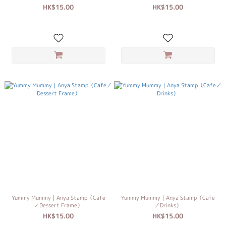
HK$15.00
HK$15.00
Yummy Mummy｜Anya Stamp（Cafe
Yummy Mummy｜Anya Stamp（Cafe
／Dessert Frame）
／Drinks）
HK$15.00
HK$15.00