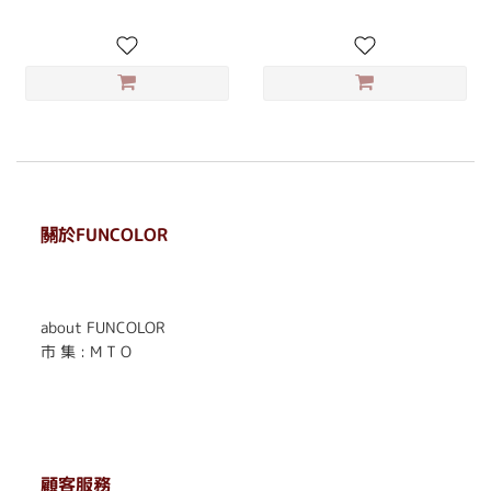
關於FUNCOLOR
. . . . . . . . . . . . . . . . . .
. . . . . .
about FUNCOLOR
市 集 : M T O
顧客服務