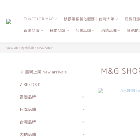
FUNCOLOR MAP
紙膠帶客製化服務｜台灣大年
店長日
香港品牌
日本品牌
台灣品牌
內地品牌
其他地
View All
/
內地品牌
/
M&G SHOP
M&G SHO
⇪ 最新上架 New arrivals
♪ RESTOCK
香港品牌
日本品牌
台灣品牌
內地品牌