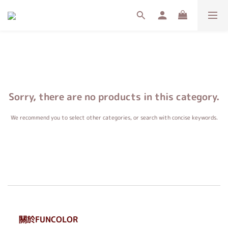
Sorry, there are no products in this category.
We recommend you to select other categories, or search with concise keywords.
關於FUNCOLOR