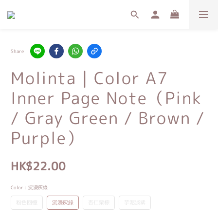
Share
Molinta｜Color A7
Inner Page Note（Pink
/ Gray Green / Brown /
Purple）
HK$22.00
Color
: 沉浸灰綠
粉色回憶
沉浸灰綠
杏仁栗棕
芋泥淡紫