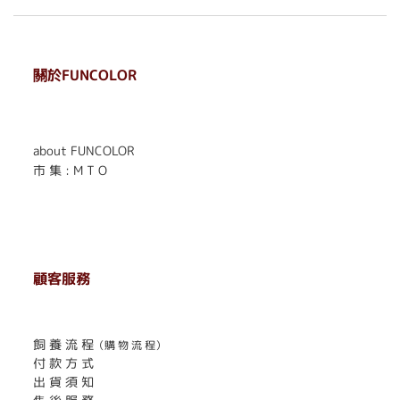
關於FUNCOLOR
. . . . . . . . . . . . . . . . . .
. . . . . .
about FUNCOLOR
市 集 : M T O
顧客服務
. . . . . . . . . . . . . . . . . . . . . . . .
飼 養 流 程
（購 物 流 程）
付 款 方 式
出 貨 須 知