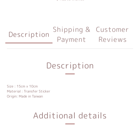
Shipping &
Customer
Description
Payment
Reviews
Description
Size : 15cm x 10cm
Material : Transfer Sticker
Origin: Made in Taiwan
Additional details