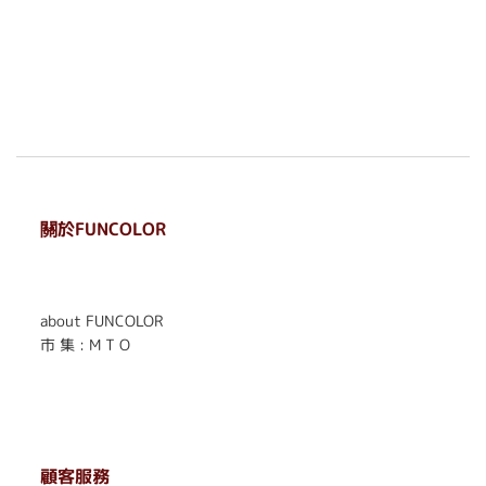
關於FUNCOLOR
. . . . . . . . . . . . . . . . . .
. . . . . .
about FUNCOLOR
市 集 : M T O
顧客服務