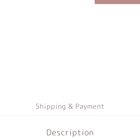
Shipping & Payment
Description