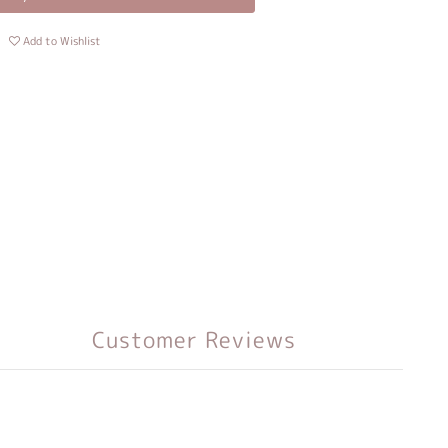
Add to Wishlist
Customer Reviews