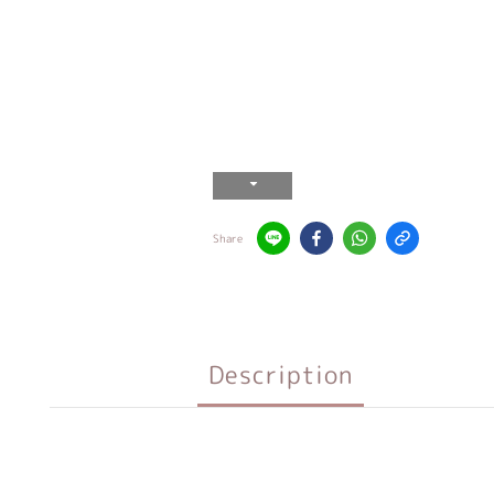
Share
Description