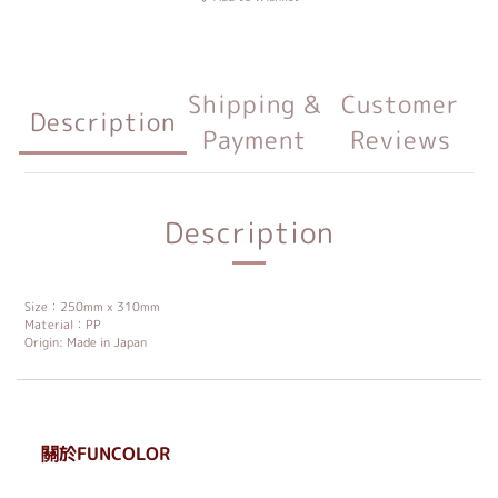
Shipping &
Customer
Description
Payment
Reviews
Description
Size：250mm x 310mm
Material：PP
Origin: Made in Japan
關於FUNCOLOR
. . . . . . . . . . . . . . . . . .
. . . . . .