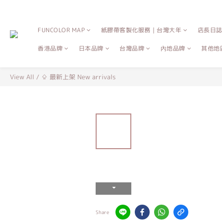
FUNCOLOR MAP
紙膠帶客製化服務｜台灣大年
店長日
香港品牌
日本品牌
台灣品牌
內地品牌
其他地
View All
/
⇪ 最新上架 New arrivals
Share