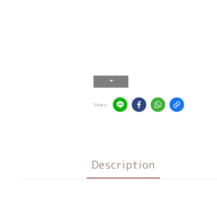
Share
Description