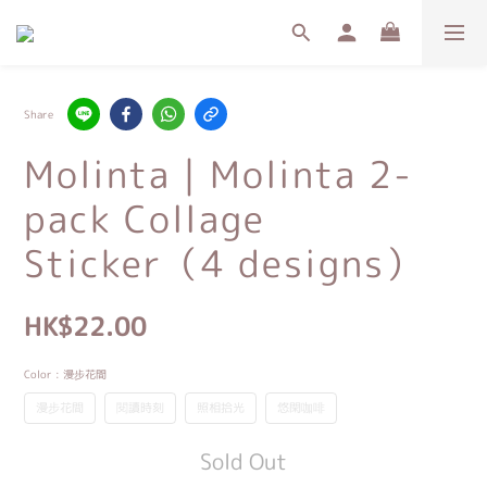
Share
Molinta｜Molinta 2-
pack Collage
Sticker（4 designs）
HK$22.00
Color
: 漫步花間
漫步花間
閱讀時刻
照相拾光
悠閑咖啡
Sold Out