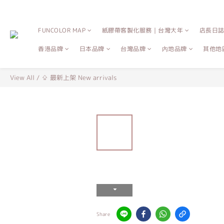
FUNCOLOR MAP
紙膠帶客製化服務｜台灣大年
店長日
香港品牌
日本品牌
台灣品牌
內地品牌
其他地
View All
/
⇪ 最新上架 New arrivals
Share