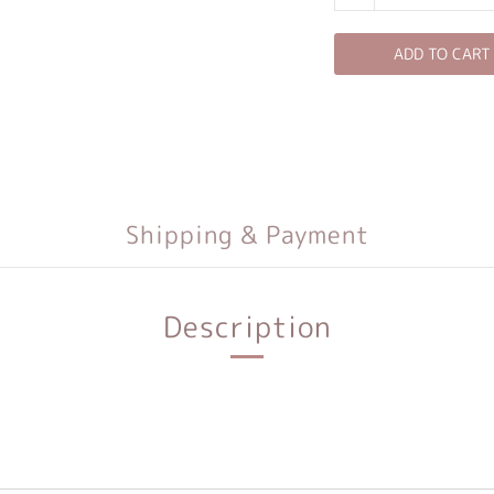
ADD TO CART
Shipping & Payment
Description