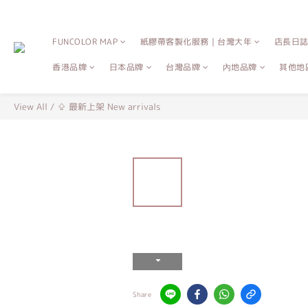
FUNCOLOR MAP
紙膠帶客製化服務｜台灣大年
店長日
香港品牌
日本品牌
台灣品牌
內地品牌
其他地
View All
/
⇪ 最新上架 New arrivals
Share