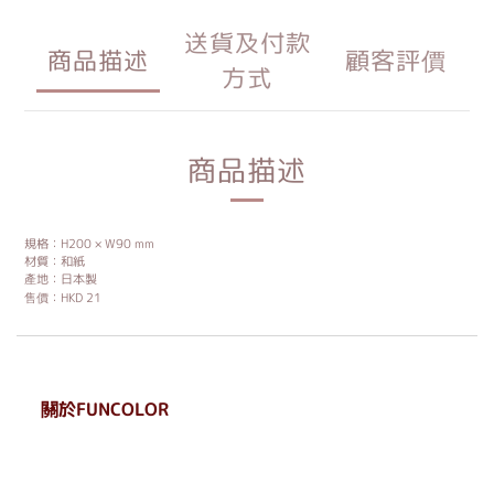
送貨及付款
商品描述
顧客評價
方式
商品描述
規格：H200 × W90 mm
材質：和紙
產地：日本製
售價：HKD 21
關於FUNCOLOR
. . . . . . . . . . . . . . . . . .
. . . . . .