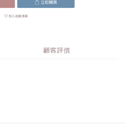
立即購買
加入追蹤清單
顧客評價