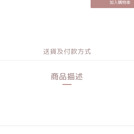
加入購物車
送貨及付款方式
商品描述