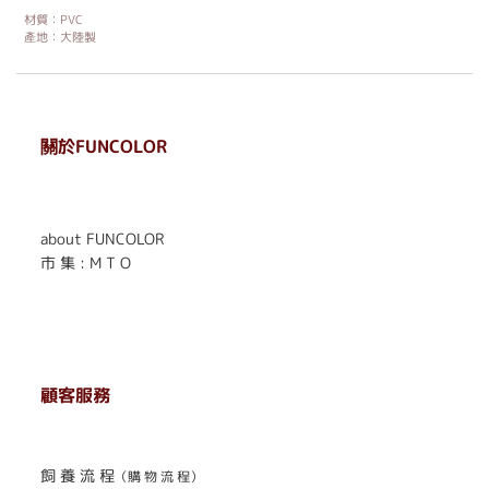
材質：PVC
產地：大陸製
關於FUNCOLOR
. . . . . . . . . . . . . . . . . .
. . . . . .
about FUNCOLOR
市 集 : M T O
顧客服務
. . . . . . . . . . . . . . . . . . . . . . . .
飼 養 流 程
（購 物 流 程）