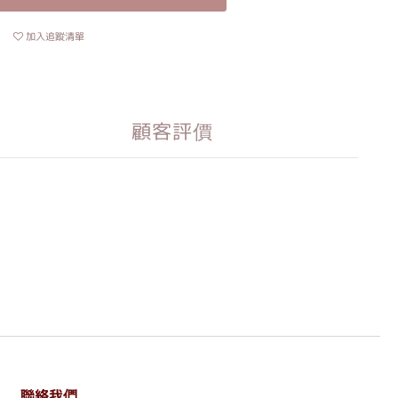
加入追蹤清單
顧客評價
聯絡我們