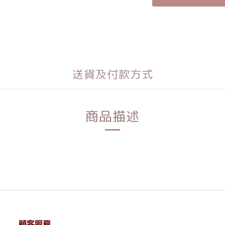
送貨及付款方式
商品描述
顧客服務