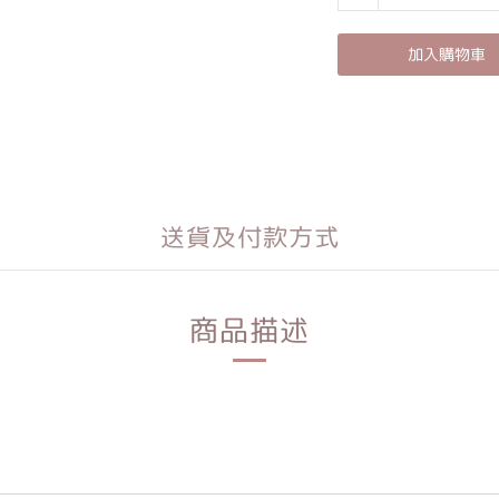
加入購物車
送貨及付款方式
商品描述