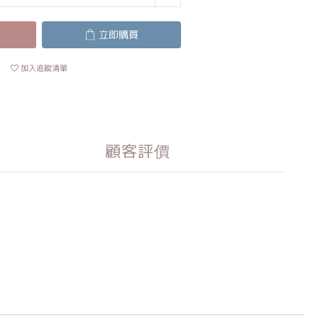
立即購買
加入追蹤清單
顧客評價