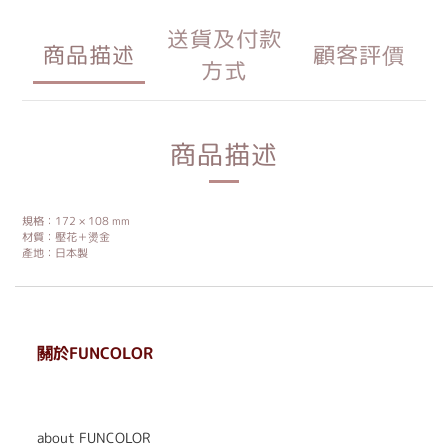
送貨及付款
商品描述
顧客評價
方式
商品描述
規格：172 × 108 mm
材質：壓花＋燙金
產地：日本製
關於FUNCOLOR
. . . . . . . . . . . . . . . . . .
. . . . . .
about FUNCOLOR