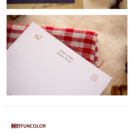
關於FUNCOLOR
. . . . . . . . . . . . . . . . . .
. . . . . .