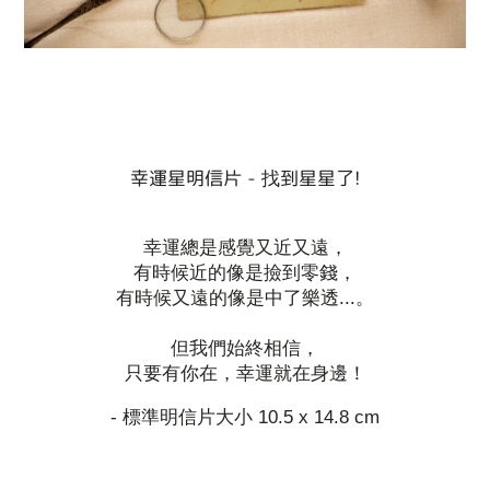
幸運星明信片 - 找到星星了!
幸運總是感覺又近又遠，
有時候近的像是撿到零錢，
有時候又遠的像是中了樂透...。
但我們始終相信，
只要有你在，幸運就在身邊！
- 標準明信片大小 10.5 x 14.8 cm