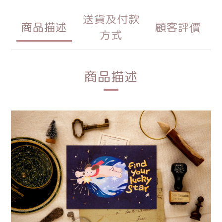
送貨及付款
商品描述
顧客評價
方式
商品描述