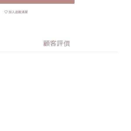
加入追蹤清單
顧客評價