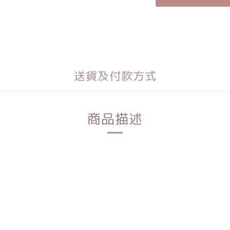
送貨及付款方式
商品描述