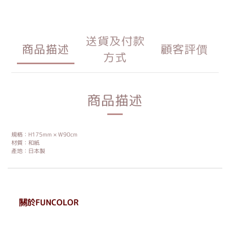
送貨及付款
商品描述
顧客評價
方式
商品描述
規格：H175mm × W90cm
材質：和紙
產地：日本製
關於FUNCOLOR
. . . . . . . . . . . . . . . . . .
. . . . . .