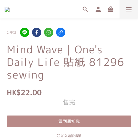
分享到
Mind Wave｜One's
Daily Life 貼紙 81296
sewing
HK$22.00
售完
貨到通知我
加入追蹤清單