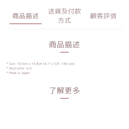
送貨及付款
商品描述
顧客評價
方式
商品描述
* Size: 10.5cm x 14.8cm (4.1" x 5.8" / A6 size)
* Illustrator: eric
* Made in Japan
了解更多