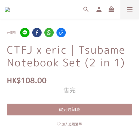
分享到
CTFJ x eric｜Tsubame
Notebook Set (2 in 1)
HK$108.00
售完
貨到通知我
加入追蹤清單