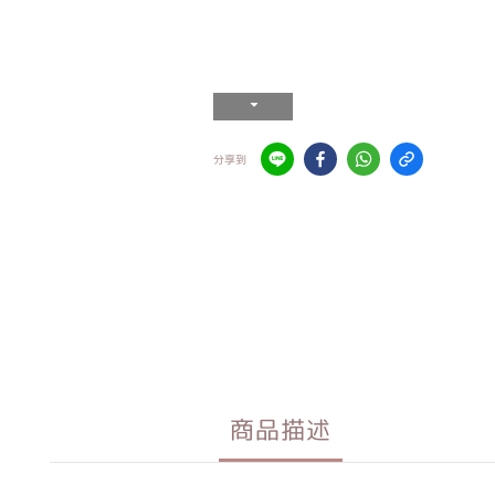
分享到
商品描述