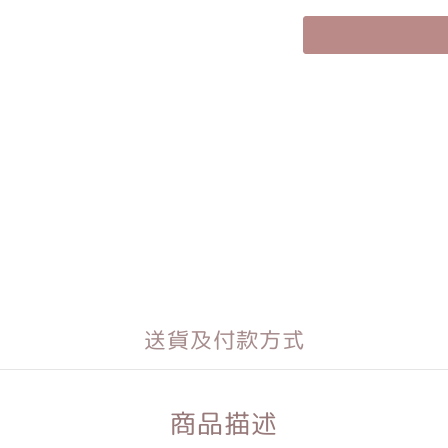
送貨及付款方式
商品描述