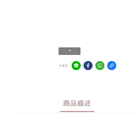
分享到
商品描述