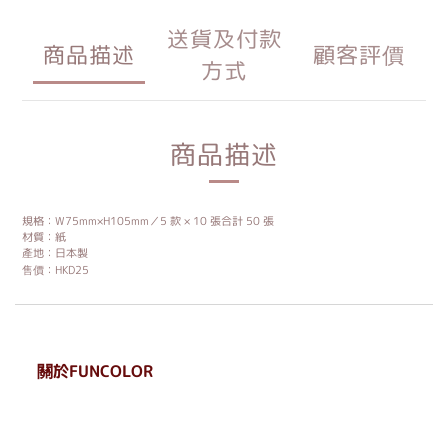
送貨及付款
商品描述
顧客評價
方式
商品描述
規格：W75mm×H105mm／5 款 × 10 張合計 50 張
材質：紙
產地：日本製
售價：HKD25
關於FUNCOLOR
. . . . . . . . . . . . . . . . . .
. . . . . .