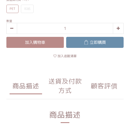
PET
和紙
數量
加入購物車
立即購買
加入追蹤清單
送貨及付款
商品描述
顧客評價
方式
商品描述