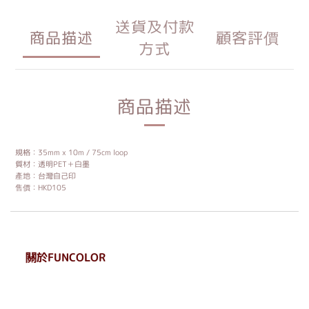
送貨及付款
商品描述
顧客評價
方式
商品描述
規格：35mm x 10m / 75cm loop
質材：透明PET＋白墨
產地：台灣自己印
售價：HKD105
關於FUNCOLOR
. . . . . . . . . . . . . . . . . .
. . . . . .