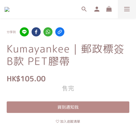
分享到
Kumayankee｜郵政標簽
B款 PET膠帶
HK$105.00
售完
貨到通知我
加入追蹤清單